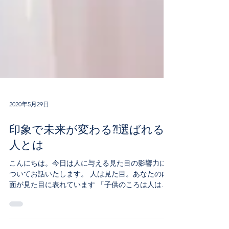
2020年5月29日
印象で未来が変わる⁈選ばれる
人とは
こんにちは。今日は人に与える見た目の影響力に
ついてお話いたします。 人は見た目。あなたの内