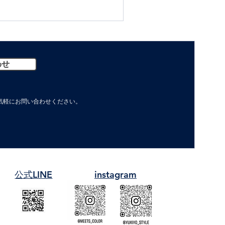
わせ
軽に​お問い合わせください。
​公式LINE
instagram