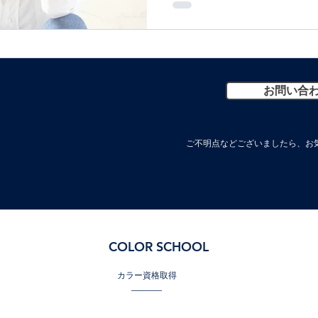
お問い合
ご不明点などございましたら、お気
COLOR SCHOOL
カラー資格取得