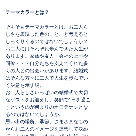
テーマカラーとは？
そもそもテーマカラーとは、お二人ら
しさを表現した色のこと、と考えると
しっくりくるのではないでしょうか？
お二人にはそれぞれ歩んできた人生が
あります。家族や友人、会社の上司や
同僚・・・自分たちを支えてくれた多
くの人との出会いがあります。結婚式
はそんな方々に二人で人生を歩んでい
く決意を示す場。
お二人らしさいっぱいの結婚式で大切
なゲストをお迎えし、笑顔で1日を過ご
すというのが何よりのオモテナシとな
るのではないでしょうか。
思い出の場所、季節、さまざまなもの
からお二人のイメージを連想して決め