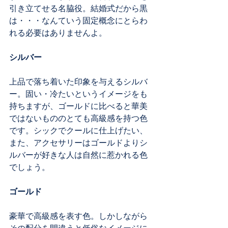
引き立てせる名脇役。結婚式だから黒
は・・・なんていう固定概念にとらわ
れる必要はありませんよ。
シルバー
上品で落ち着いた印象を与えるシルバ
ー。固い・冷たいというイメージをも
持ちますが、ゴールドに比べると華美
ではないもののとても高級感を持つ色
です。シックでクールに仕上げたい、
また、アクセサリーはゴールドよりシ
ルバーが好きな人は自然に惹かれる色
でしょう。
ゴールド
豪華で高級感を表す色。しかしながら