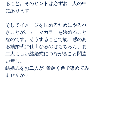
ること。そのヒントは必ずお二人の中
にあります。
そしてイメージを固めるためにやるべ
きことが、テーマカラーを決めること
なのです。そうすることで統一感のあ
る結婚式に仕上がるのはもちろん、お
二人らしい結婚式につながること間違
い無し。
結婚式をお二人が1番輝く色で染めてみ
ませんか？