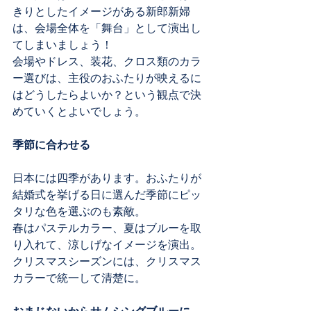
きりとしたイメージがある新郎新婦
は、会場全体を「舞台」として演出し
てしまいましょう！
会場やドレス、装花、クロス類のカラ
ー選びは、主役のおふたりが映えるに
はどうしたらよいか？という観点で決
めていくとよいでしょう。
季節に合わせる
日本には四季があります。おふたりが
結婚式を挙げる日に選んだ季節にピッ
タリな色を選ぶのも素敵。
春はパステルカラー、夏はブルーを取
り入れて、涼しげなイメージを演出。
クリスマスシーズンには、クリスマス
カラーで統一して清楚に。