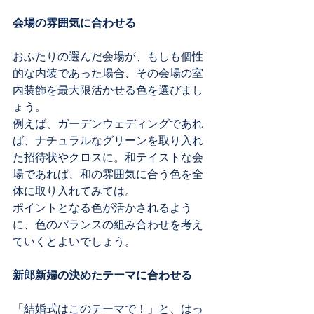
会場の雰囲気に合わせる
おふたりの選んだ会場が、もしも個性
的な内装であった場合、その会場の室
内装飾を最大限活かせる色を選びまし
ょう。
例えば、ガーデンウェディングであれ
ば、ナチュラルなグリーンを取り入れ
た招待状やクロスに。和テイストな会
場であれば、和の雰囲気に合う色を全
体に取り入れてみては。
ポイントとなる色が活かされるよう
に、色のバランスの組み合わせを考え
ていくとよいでしょう。
新郎新婦の決めたテーマに合わせる
「結婚式はこのテーマで！」と、はっ