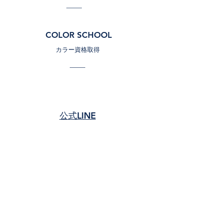
COLOR SCHOOL
カラー資格取得
​公式LINE
instagram