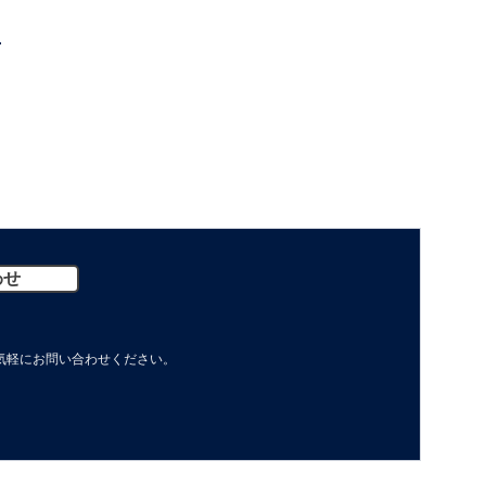
わせ
軽に​お問い合わせください。