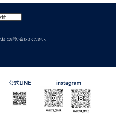
わせ
軽に​お問い合わせください。
​公式LINE
instagram