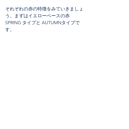
それぞれの赤の特徴をみていきましょ
う。まずはイエローベースの赤
SPRING タイプと AUTUMNタイプで
す。