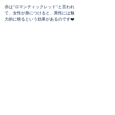
赤は"ロマンティックレッド"と言われ
て、女性が身につけると、異性には魅
力的に映るという効果があるのです❤️