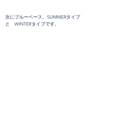
次にブルーベース。SUMMERタイプ
と　WINTERタイプです。