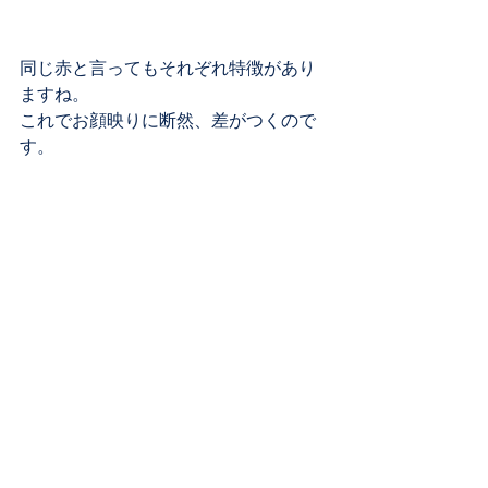
同じ赤と言ってもそれぞれ特徴があり
ますね。
これでお顔映りに断然、差がつくので
す。