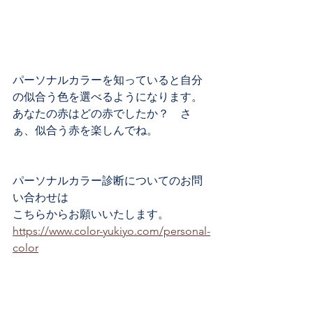
パーソナルカラーを知っていると自分
の似合う色を選べるようになります。
あなたの赤はどの赤でしたか？　さ
ぁ、似合う赤を楽しんでね。
パーソナルカラー診断についてのお問
い合わせは
こちらからお願いいたします。
https://www.color-yukiyo.com/personal-
color