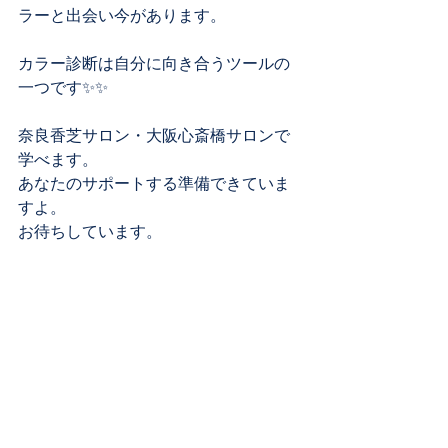
ラーと出会い今があります。
カラー診断は自分に向き合うツールの
一つです✨✨
奈良香芝サロン・大阪心斎橋サロンで
学べます。
あなたのサポートする準備できていま
すよ。
お待ちしています。