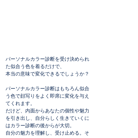
パーソナルカラー診断を受け決められ
た似合う色を着るだけで、
本当の意味で変化できるでしょうか？
パーソナルカラー診断はもちろん似合
う色で顔写りをよく即席に変化を与え
てくれます。
だけど、内面からあなたの個性や魅力
を引き出し、自分らしく生きていくに
はカラー診断の後からが大切。
自分の魅力を理解し、受け止める。そ