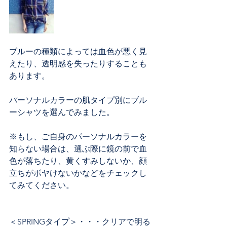
ブルーの種類によっては血色が悪く見
えたり、透明感を失ったりすることも
あります。
パーソナルカラーの肌タイプ別にブル
ーシャツを選んでみました。
※もし、ご自身のパーソナルカラーを
知らない場合は、選ぶ際に鏡の前で血
色が落ちたり、黄くすみしないか、顔
立ちがボヤけないかなどをチェックし
てみてください。
＜SPRINGタイプ＞・・・クリアで明る