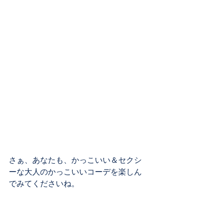
さぁ、あなたも、かっこいい＆セクシ
ーな大人のかっこいいコーデを楽しん
でみてくださいね。