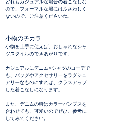
どれもカジュアルな場合の着こなしな
ので、フォーマルな場にはふさわしく
ないので、ご注意くださいね。
小物のチカラ
小物を上手に使えば、おしゃれなシャ
ツスタイルのできあがりです。
カジュアルにデニム×シャツのコーデで
も、バッグやアクセサリーをラグジュ
アリーなものにすれば、クラスアップ
した着こなしになります。
また、デニムの時はカラーパンプスを
合わせても、可愛いのでぜひ、参考に
してみてください。