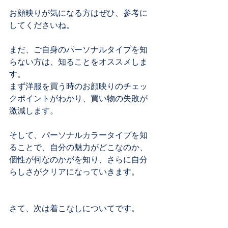
お顔映りが気になる方はぜひ、参考に
してくださいね。
まだ、ご自身のパーソナルタイプを知
らない方は、知ることをオススメしま
す。
まず洋服を買う時のお顔映りのチェッ
クポイントがわかり、買い物の失敗が
激減します。
そして、パーソナルカラータイプを知
ることで、自分の魅力がどこなのか、
個性が何なのかがを知り、さらに自分
らしさがクリアになっていきます。
さて、次は着こなしについてです。