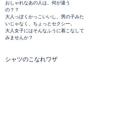
おしゃれなあの人は、何が違う
の？？　
大人っぽくかっこいいし、男の子みた
いじゃなく、ちょっとセクシー。
大人女子にはそんなふうに着こなして
みませんか？
シャツのこなれワザ