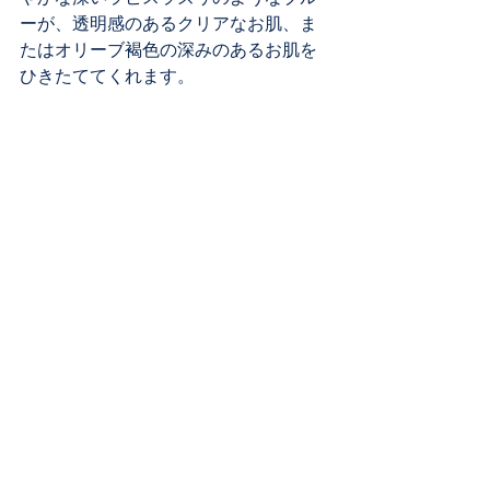
ーが、透明感のあるクリアなお肌、ま
たはオリーブ褐色の深みのあるお肌を
ひきたててくれます。