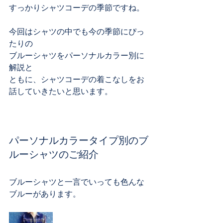
すっかりシャツコーデの季節ですね。
今回はシャツの中でも今の季節にぴっ
たりの
ブルーシャツをパーソナルカラー別に
解説と
ともに、シャツコーデの着こなしをお
話していきたいと思います。
パーソナルカラータイプ別のブ
ルーシャツのご紹介
ブルーシャツと一言でいっても色んな
ブルーがあります。