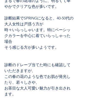
まるで春の花壇のように、明るくて華
やかでクリアな色が多いです。
診断結果でSPRINGになると、40-50代の
大人女性は戸惑う方が
時々いらっしゃいます。特にベーシッ
クカラーを中心に着ていらっしゃった
場合
そう感じる方が多いようです。
診断のドレープ当てた時にも確認して
いただきますが、
この春の花のような色でお肌が発光し
たり、若々しさや、
お茶目な大人可愛い魅力が引き出され
ます。