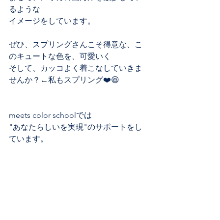
るような
イメージをしています。
ぜひ、スプリングさんこそ得意な、こ
のキュートな色を、可愛いく
そして、カッコよく着こなしていきま
せんか？←私もスプリング❤️😆
meets color schoolでは
"あなたらしいを実現"のサポートをし
ています。