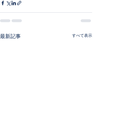
すべて表示
最新記事