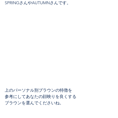
SPRINGさんやAUTUMNさんです。
上のパーソナル別ブラウンの特徴を
参考にしてあなたの顔映りを良くする
ブラウンを選んでくださいね。