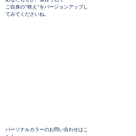
ご自身の”映え”をバージョンアップし
てみてくださいね。
パーソナルカラーのお問い合わせはこ