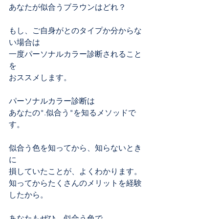
あなたが似合うブラウンはどれ？
もし、ご自身がとのタイプか分からな
い場合は
一度パーソナルカラー診断されること
を
おススメします。
パーソナルカラー診断は
あなたの".似合う"を知るメソッドで
す。
似合う色を知ってから、知らないとき
に
損していたことが、よくわかります。
知ってからたくさんのメリットを経験
したから。
あなたもぜひ、似合う色で