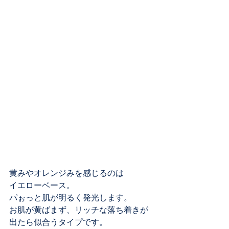
黄みやオレンジみを感じるのは
イエローベース。
パぉっと肌が明るく発光します。
お肌が黄ばまず、リッチな落ち着きが
出たら似合うタイプです。