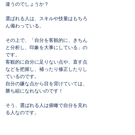
違うのでしょうか？
選ばれる人は、スキルや技量はもちろ
ん備わっている。
その上で、「自分を客観的に、きちん
と分析し、印象を大事にしている」の
です。
客観的に自分に足りない点や、直す点
などを把握し、補ったり修正したりし
ているのです。
自分の嫌な点から目を背けていては、
勝ち組になれないのです！
そう、選ばれる人は俯瞰で自分を見れ
る人なのです。