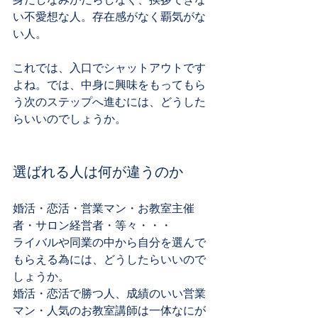
い不愛想な人。存在感がなく覇気がな
い人。
これでは、入口でシャットアウトです
よね。では、中身に興味をもってもら
う次のステップへ進むには、どうした
らいいのでしょうか。
選ばれる人は何が違うのか
婚活・恋活・営業マン・お教室主催
者・サロン経営者・等々・・・
ライバルや同業の中から自分を選んで
もらえる為には、どうしたらいいので
しょうか。
婚活・恋活で勝つ人、成績のいい営業
マン・人気のお教室講師は一体なにが