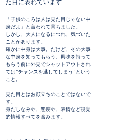
た目に表れています
「子供のころは人は見た目じゃない中
身だよ」と言われて育ちました。
しかし、大人になるにつれ、気づいた
ことがあります。
確かに中身は大事。だけど、その大事
な中身を知ってもらう、興味を持って
もらう前に外見でシャットアウトされ
ては”チャンスを逃してしまう”という
こと。
見た目とはお顔立ちのことではないで
す。
身だしなみや、態度や、表情など視覚
的情報すべてを含みます。