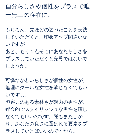
自分らしさや個性をプラスで唯
一無二の存在に。
もちろん、先ほどの述べたことを実践
していただくと、印象アップ間違いな
いですが
あと、もう１点そこにあなたらしさを
プラスしていただくと完璧ではないで
しょうか。
可憐なかわいらしさが個性の女性が、
無理にクールな女性を演じなくてもい
いですし、
包容力のある素朴さが魅力の男性が、
都会的でスタイリッシュな男性を演じ
なくてもいいのです。逆もまたしか
り。あなたの良さに選ばれる要素をプ
ラスしていけばいいのですから。