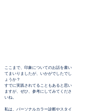
ここまで、印象についてのお話を書い
てまいりましたが、いかがでしたでし
ょうか？
すでに実践されてることもあると思い
ますが、ぜひ、参考にしてみてくださ
いね。
私は、パーソナルカラー診断やスタイ