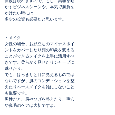
値段は現れますので、もし、高額を動
かすビジネスシーンや、本気で勝負を
かけたい時には
多少の投資も必要だと思います。
・メイク
女性の場合、お顔立ちのマイナスポイ
ントをカバーしたり顔の印象を変える
ことができるメイクを上手に活用すべ
きです。柔らかく見せたりシャープに
魅せたり。
でも、はっきりと目に見えるものでは
ないですが、肌のコンディションを整
えたりベースメイクを雑にしないこと
も重要です。
男性だと、眉やひげを整えたり、毛穴
や鼻毛のケアは大切ですよ。