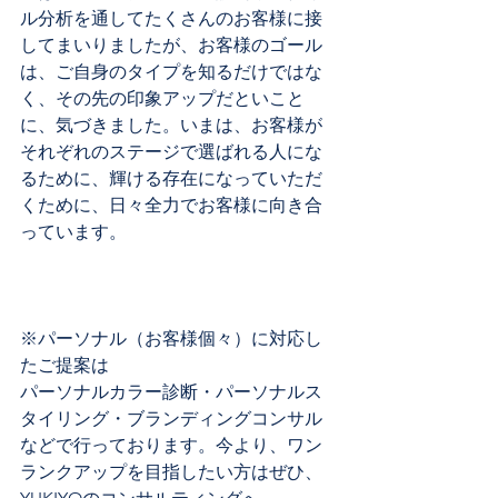
ル分析を通してたくさんのお客様に接
してまいりましたが、お客様のゴール
は、ご自身のタイプを知るだけではな
く、その先の印象アップだといこと
に、気づきました。いまは、お客様が
それぞれのステージで選ばれる人にな
るために、輝ける存在になっていただ
くために、日々全力でお客様に向き合
っています。
※パーソナル（お客様個々）に対応し
たご提案は
パーソナルカラー診断・パーソナルス
タイリング・ブランディングコンサル
などで行っております。今より、ワン
ランクアップを目指したい方はぜひ、