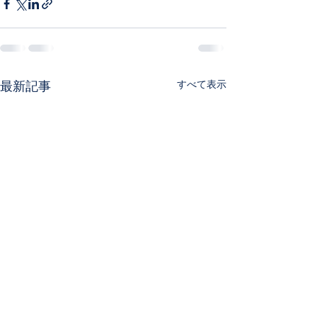
すべて表示
最新記事