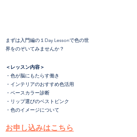
まずは入門編の１Day Lessonで色の世
界をのぞいてみませんか？
＜レッスン内容＞
・色が脳にもたらす働き
・インテリアのおすすめ色活用
・ベースカラー診断
・リップ選びのベストピンク
・色のイメージについて
お申し込みはこちら